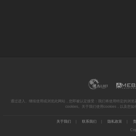
通过进入、继续使用或浏览此网站，您即被认定接受：我们将使用特定的浏览器coo
cookies。关于我们使用cookies，以及
关于我们
|
联系我们
|
隐私政策
|
Cop