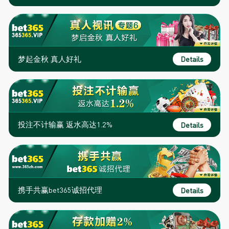
梦起金秋 真人好礼
Details
投注不计输赢 返水高达1.2%
Details
携手共赢bet365诚招代理
Details