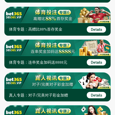
体育专题：高赠比88%首存奖金
Details
体育专题：连串奖金加码送8888元
Details
真人专题：对子/完美对子彩金加赠
Details