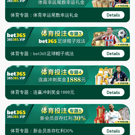
体育专题：体育幸运尾数幸运礼金
Details
体育专题：bet365足球帽子戏法
Details
体育专题：连赢冲刺奖金1888元
Details
体育专题：新会员首存红利30%
Details