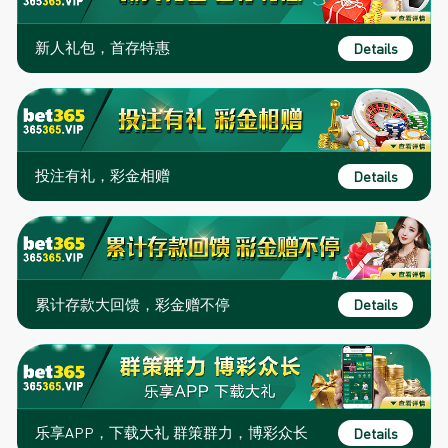
新人礼包，首存特惠
Details
投注有礼，彩金相赠
Details
累计存款大回馈，彩金赠不停
Details
乐享APP，下载大礼 群策群力，博彩众长
Details