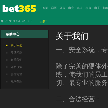
首页
彩票
体育
电竞
真人
棋牌
电子
捕
7:59:53 AM GMT + 8
公告:
《
关于我们
帮助中心
NEXTSPIN
EEAI
沙巴
KS
IM
双赢
IM
WAZDAN
CHOICE
ICG
乐游
IM
雷火
VR
CHOICE
BBIN
365
CR
PP
关于我们
一、安全系统，专
常见问题
联系我们
除了完善的硬体外
隐私政策
练，使我们的员工
责任博彩
切、最专业的服务
规则条款
二、合法经营：