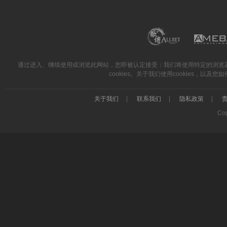
通过进入、继续使用或浏览此网站，您即被认定接受：我们将使用特定的浏览器coo
cookies。关于我们使用cookies，以及
关于我们
|
联系我们
|
隐私政策
|
Cop