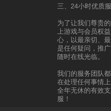
三、24小时优质
为了让我们尊贵的
上游戏与会员权益
心，以最亲切、最
是任何疑问，推广
随时在线光临。
我们的服务团队都
在处理任何事情上
全年无休的有效支
服！